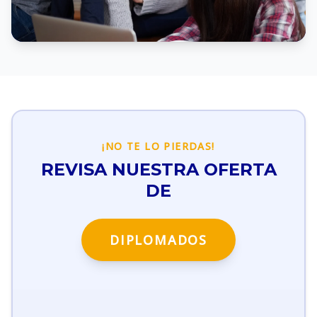
¡NO TE LO PIERDAS!
REVISA NUESTRA OFERTA
DE
DIPLOMADOS