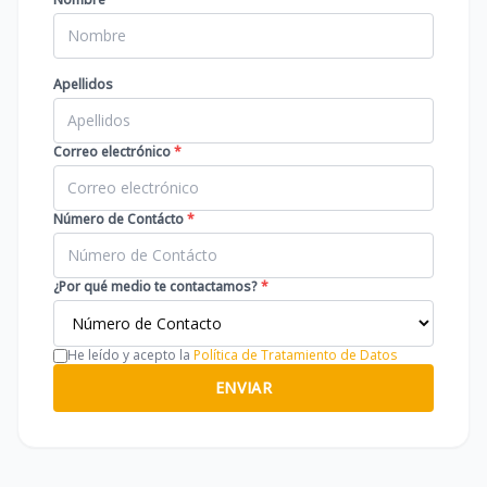
Apellidos
Correo electrónico
*
Número de Contácto
*
¿Por qué medio te contactamos?
*
He leído y acepto la
Política de Tratamiento de Datos
ENVIAR