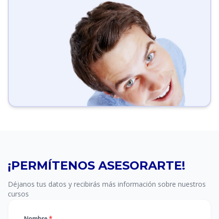
¡PERMÍTENOS ASESORARTE!
Déjanos tus datos y recibirás más información sobre nuestros
cursos
Nombre
*