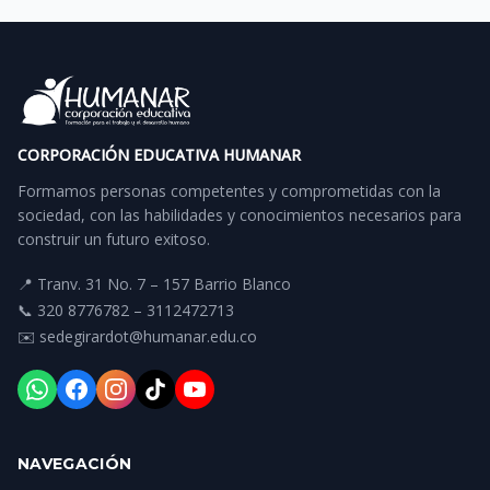
CORPORACIÓN EDUCATIVA HUMANAR
Formamos personas competentes y comprometidas con la
sociedad, con las habilidades y conocimientos necesarios para
construir un futuro exitoso.
📍 Tranv. 31 No. 7 – 157 Barrio Blanco
📞 320 8776782 – 3112472713
✉️ sedegirardot@humanar.edu.co
NAVEGACIÓN