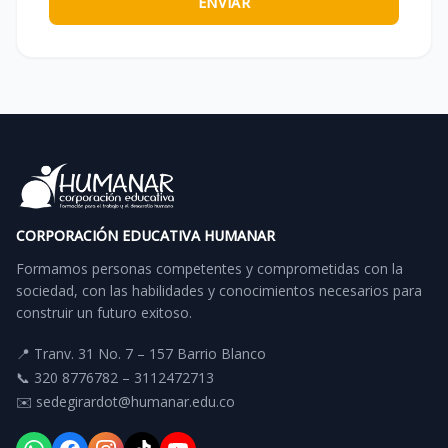
ENVIAR
CORPORACIÓN EDUCATIVA HUMANAR
Formamos personas competentes y comprometidas con la
sociedad, con las habilidades y conocimientos necesarios para
construir un futuro exitoso.
📍 Tranv. 31 No. 7 – 157 Barrio Blanco
📞 320 8776782 – 3112472713
✉️ sedegirardot@humanar.edu.co