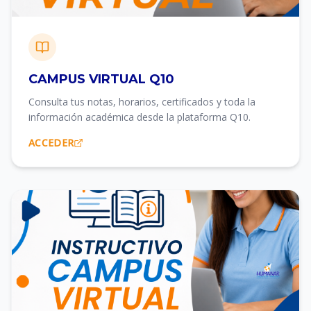
CAMPUS VIRTUAL Q10
Consulta tus notas, horarios, certificados y toda la
información académica desde la plataforma Q10.
ACCEDER