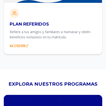
PLAN REFERIDOS
Refiere a tus amigos y familiares a Humanar y obtén
beneficios exclusivos en tu matrícula.
ACCEDER
EXPLORA NUESTROS PROGRAMAS