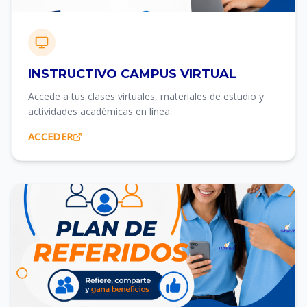
INSTRUCTIVO CAMPUS VIRTUAL
Accede a tus clases virtuales, materiales de estudio y
actividades académicas en línea.
ACCEDER