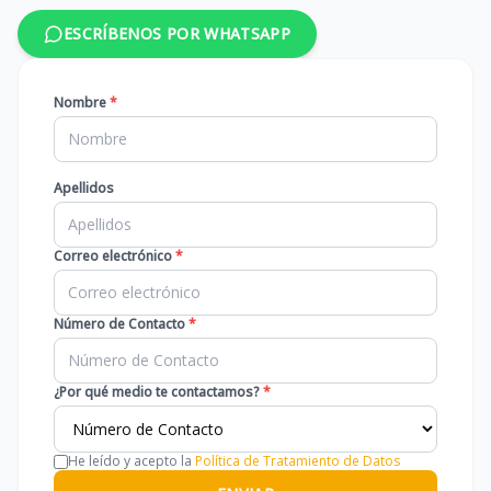
ESCRÍBENOS POR WHATSAPP
Nombre
*
Apellidos
Correo electrónico
*
Número de Contacto
*
¿Por qué medio te contactamos?
*
He leído y acepto la
Política de Tratamiento de Datos